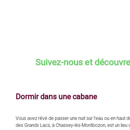
Suivez-nous et découvrez
Dormir dans une cabane
Vous avez rêvé de passer une nuit sur l’eau ou en haut 
des Grands Lacs, à Chassey-lès-Montbozon, est un lieu 